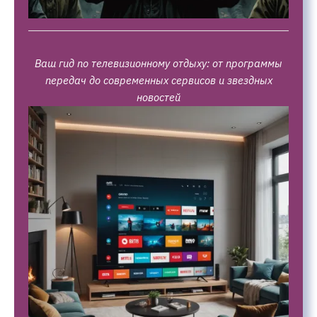
Ваш гид по телевизионному отдыху: от программы
передач до современных сервисов и звездных
новостей