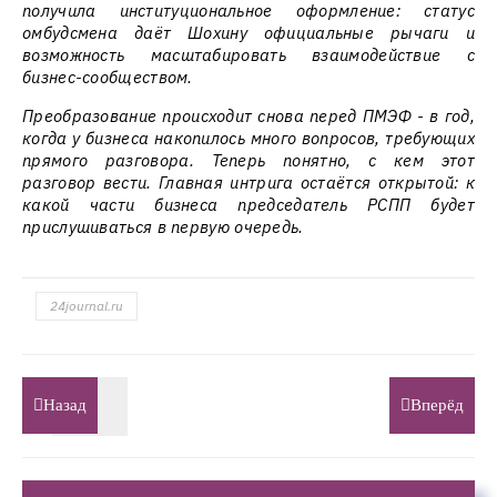
получила институциональное оформление: статус
омбудсмена даёт Шохину официальные рычаги и
возможность масштабировать взаимодействие с
бизнес-сообществом.
Преобразование происходит снова перед ПМЭФ - в год,
когда у бизнеса накопилось много вопросов, требующих
прямого разговора. Теперь понятно, с кем этот
разговор вести. Главная интрига остаётся открытой: к
какой части бизнеса председатель РСПП будет
прислушиваться в первую очередь.
24journal.ru
Назад
Вперёд