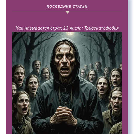
ПОСЛЕДНИЕ СТАТЬИ
Как называется страх 13 числа: Тридекатофобия