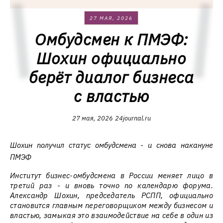
27 МАЯ, 2026
Омбудсмен к ПМЭФ:
Шохин официально
берёт диалог бизнеса
с властью
27 мая, 2026
24journal.ru
Шохин получил статус омбудсмена - и снова накануне
ПМЭФ
Институт бизнес-омбудсмена в России меняет лицо в
третий раз - и вновь точно по календарю форума.
Александр Шохин, председатель РСПП, официально
становится главным переговорщиком между бизнесом и
властью, замыкая это взаимодействие на себе в один из