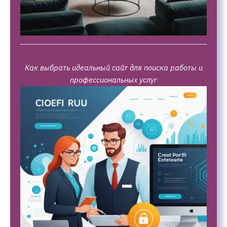
Как выбрать идеальный сайт для поиска работы и
профессиональных услуг