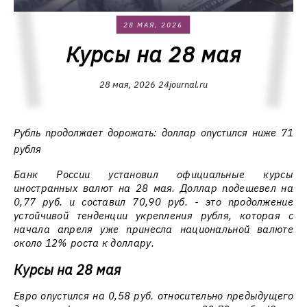
28 МАЯ, 2026
Курсы на 28 мая
28 мая, 2026
24journal.ru
Рубль продолжает дорожать: доллар опустился ниже 71
рубля
Банк России установил официальные курсы
иностранных валют на 28 мая. Доллар подешевел на
0,77 руб. и составил 70,90 руб. - это продолжение
устойчивой тенденции укрепления рубля, которая с
начала апреля уже принесла национальной валюте
около 12% роста к доллару.
Курсы на 28 мая
Евро опустился на 0,58 руб. относительно предыдущего