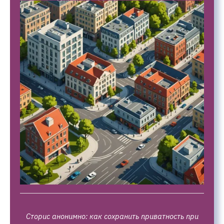
Сторис анонимно: как сохранить приватность при