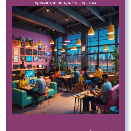
просмотре историй в соцсетях