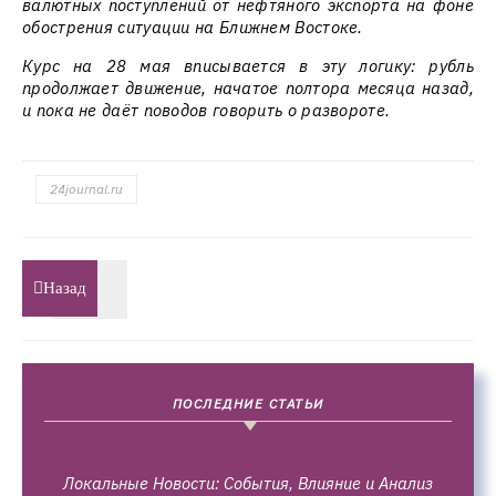
валютных поступлений от нефтяного экспорта на фоне
обострения ситуации на Ближнем Востоке.
Курс на 28 мая вписывается в эту логику: рубль
продолжает движение, начатое полтора месяца назад,
и пока не даёт поводов говорить о развороте.
24journal.ru
Назад
ПОСЛЕДНИЕ СТАТЬИ
Локальные Новости: События, Влияние и Анализ