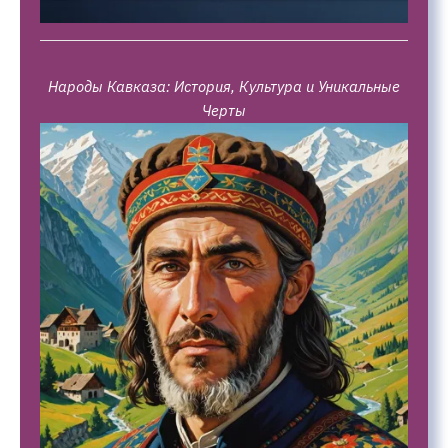
Народы Кавказа: История, Культура и Уникальные
Черты