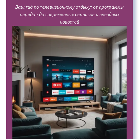
Ваш гид по телевизионному отдыху: от программы
передач до современных сервисов и звездных
новостей