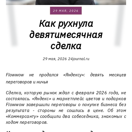
29 МАЯ, 2026
Как рухнула
девятимесячная
сделка
29 мая, 2026
24journal.ru
Flowwow не продался «Яндексу»: девять месяцев
переговоров и ничья
Сделка, которую рынок ждал с февраля 2026 года, не
состоялась. «Яндекс» и маркетплейс цветов и подарков
Flowwow завершили переговоры о покупке бизнеса без
результата - стороны не сошлись в цене. Об этом
«Коммерсанту» сообщили два собеседника, знакомых с
ходом переговоров.