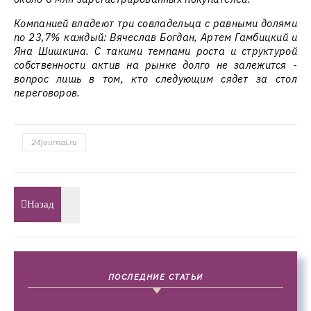
Компанией владеют три совладельца с равными долями
по 23,7% каждый: Вячеслав Богдан, Артем Гамбицкий и
Яна Шишкина. С такими темпами роста и структурой
собственности актив на рынке долго не залежится -
вопрос лишь в том, кто следующим сядет за стол
переговоров.
24journal.ru
Назад
ПОСЛЕДНИЕ СТАТЬИ