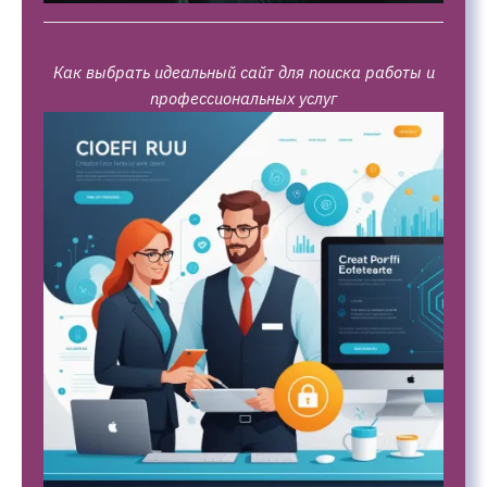
Как выбрать идеальный сайт для поиска работы и
профессиональных услуг