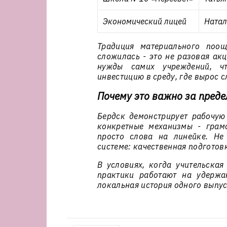
Экономический лицей
Натал
Традиция материального поо
сложилась - это не разовая акц
нужды самих учреждений, ч
инвестицию в среду, где вырос 
Почему это важно за преде
Бердск демонстрирует рабочую 
конкретные механизмы - грам
просто слова на линейке. Не
системе: качественная подготов
В условиях, когда учительская
практики работают на удержа
локальная история одного выпус