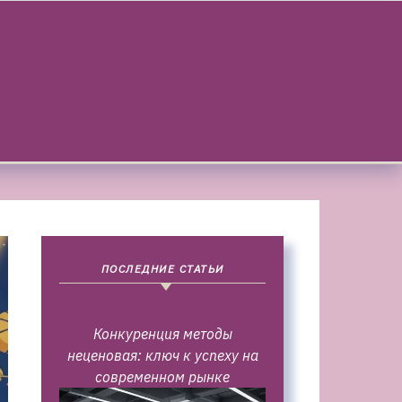
ПОСЛЕДНИЕ СТАТЬИ
Конкуренция методы
неценовая: ключ к успеху на
современном рынке