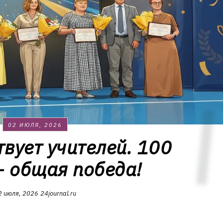
02 ИЮЛЯ, 2026
твует учителей. 100
- общая победа!
2 июля, 2026
24journal.ru