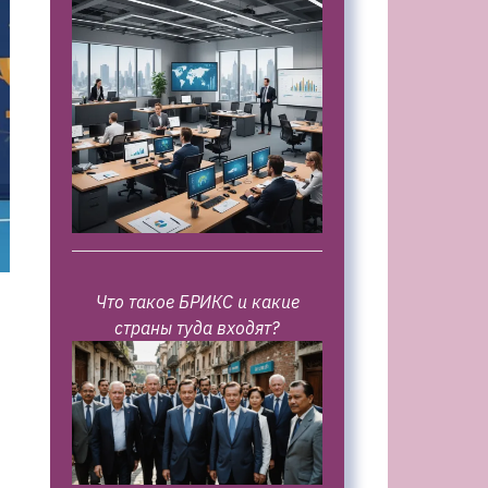
Что такое БРИКС и какие
страны туда входят?