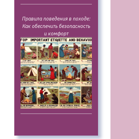
Правила поведения в походе:
Как обеспечить безопасность
и комфорт