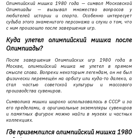
Олимпийский мишка 1980 года — символ Московской
Олимпиады — вызывал множество вопросов у
любителей истории и спорта. Особенно интересует
судьба этого знаменитого персонажа и слухи о том, что
с ним произошло после завершения игр.
Куда улетел олимпийский мишка после
Олимпиады?
После завершения Олимпийских игр 1980 года в
Москве, олимпийский мишка не улетел в прямом
смысле слова. Вопреки некоторым легендам, он не был
физически перемещён на орбиту или куда-то далеко, а
стал частью советской культуры и массового
производства сувениров.
Символика мишки широко использовалась в СССР и за
его пределами, а оригинальные экземпляры сувениров
и памятных фигурок можно найти в музеях и частных
коллекциях.
Где приземлился олимпийский мишка 1980