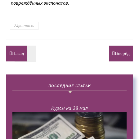
повреждённых экспонатов.
24journal.ru
Назад
Вперёд
ПОСЛЕДНИЕ СТАТЬИ
Курсы на 28 мая