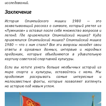
исследований.
Заключение
История Олимпийского мишки 1980 — это
захватывающий рассказ о символе, который улетел из
«Лужников» и оставил после себя множество вопросов и
легенд. Где приземлился Олимпийский мишка? Куда
приземлился Олимпийский мишка? Олимпийский мишка
1980 — что с ним стало? Все эти вопросы находят свои
ответы в архивных данных, интервью и народных
преданиях, которые объединяются в удивительную
картину советской спортивной культуры.
Если вы хотите узнать больше необычных историй из
мира спорта и культуры, оставайтесь с нами. Мы
продолжим раскрывать самые интересные и
малоизвестные факты, которые позволяют взглянуть
на историю под новым углом.