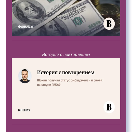
История с повторением