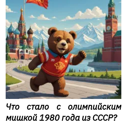
Что стало с олимпийским
мишкой 1980 года из СССР?