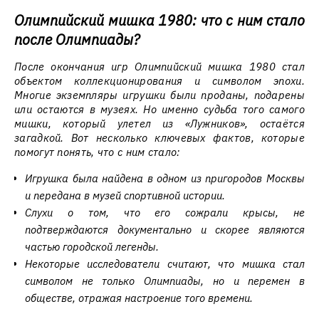
Олимпийский мишка 1980: что с ним стало
после Олимпиады?
После окончания игр Олимпийский мишка 1980 стал
объектом коллекционирования и символом эпохи.
Многие экземпляры игрушки были проданы, подарены
или остаются в музеях. Но именно судьба того самого
мишки, который улетел из «Лужников», остаётся
загадкой. Вот несколько ключевых фактов, которые
помогут понять, что с ним стало:
Игрушка была найдена в одном из пригородов Москвы
и передана в музей спортивной истории.
Слухи о том, что его сожрали крысы, не
подтверждаются документально и скорее являются
частью городской легенды.
Некоторые исследователи считают, что мишка стал
символом не только Олимпиады, но и перемен в
обществе, отражая настроение того времени.