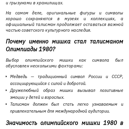
и грызунами в хранилищах.
На самом деле, оригинальные фигуры и символы
хорошо сохраняются в музеях и коллекциях, а
официальный талисман продолжает оставаться важной
частью советского культурного наследия.
Почему именно мишка стал талисманом
Олимпиады 1980?
Выбор олимпийского мишки как символа был
обусловлен несколькими факторами:
Медведь — традиционный символ России и СССР,
ассоциирующийся с силой и добротой.
Дружелюбный образ мишки вызывал позитивные
эмоции у детей и взрослых.
Талисман должен был стать легко узнаваемым и
привлекательным для международной аудитории.
Значимость олимпийского мишки 1980 в